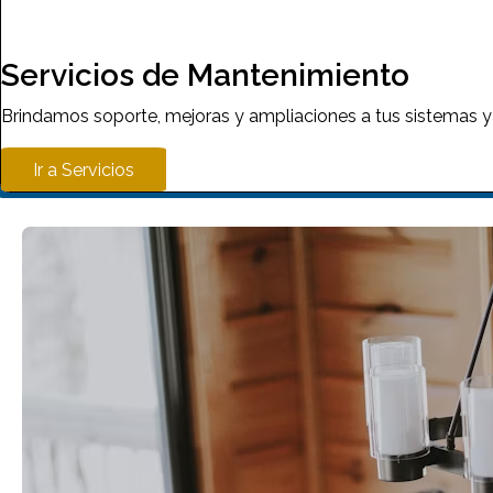
Servicios de Mantenimiento
Servicios de Mantenimiento
Brindamos soporte, mejoras y ampliaciones a tus sistemas y
Ir a Servicios