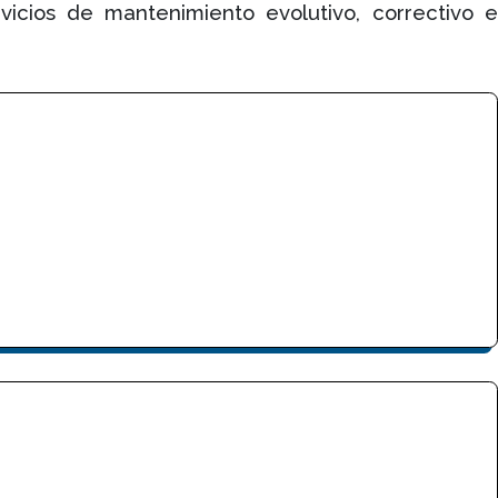
icios de mantenimiento evolutivo, correctivo e