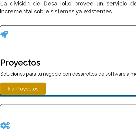
La división de Desarrollo provee un servicio d
incremental sobre sistemas ya existentes.
Proyectos
Proyectos
Soluciones para tu negocio con desarrollos de software a m
Ir a Proyectos