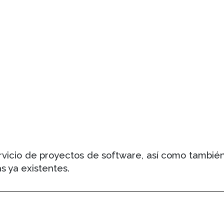
ervicio de proyectos de software, así como también
s ya existentes.