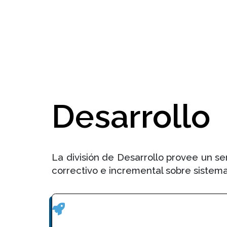
Desarrollo
La división de Desarrollo provee un s
correctivo e incremental sobre sistema