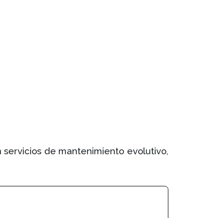
 servicios de mantenimiento evolutivo,